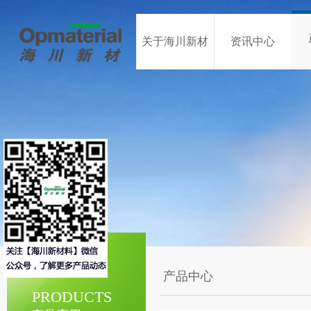
关于海川新材
资讯中心
产品中心
PRODUCTS