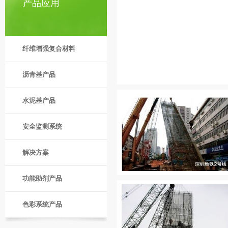
产品应用
纤维增强复合材料
沥青基产品
水泥基产品
安全监测系统
解决方案
功能助剂产品
色彩系统产品