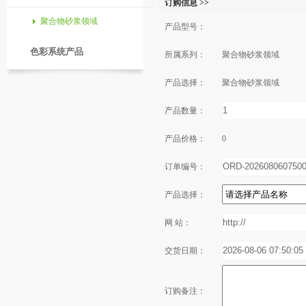
订购信息 >>
聚合物砂浆领域
产品型号：
色彩系统产品
所属系列：
聚合物砂浆领域
产品选择：
聚合物砂浆领域
产品数量：
产品价格：
0
订单编号：
产品选择：
网 站：
交货日期：
订购备注：