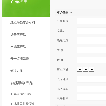
产品应用
客户信息 >>
公司名称：
纤维增强复合材料
联系人：
沥青基产品
联系电话：
水泥基产品
手 机：
安全监测系统
传 真：
所在区域：
解决方案
联系地址：
功能助剂产品
邮政编码：
建筑涂料领域
电子邮箱：
水性工业漆领域