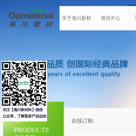
关于海川新材
资讯中心
在线订购
PRODUCTS