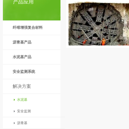
产品应用
纤维增强复合材料
沥青基产品
水泥基产品
安全监测系统
解决方案
水泥基
安全监测
沥青基