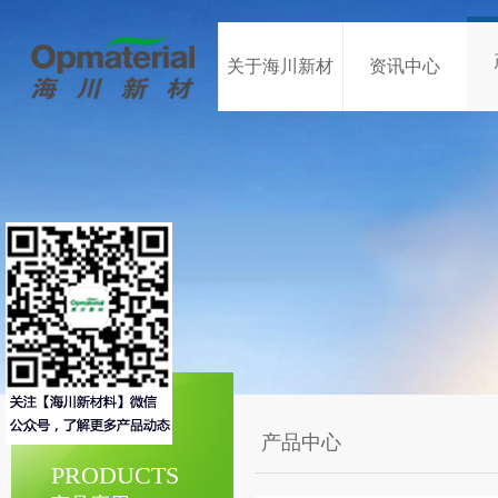
关于海川新材
资讯中心
产品中心
PRODUCTS