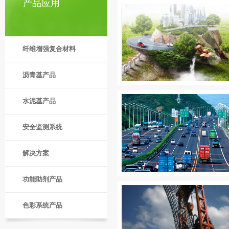
产品应用
纤维增强复合材料
沥青基产品
水泥基产品
安全监测系统
解决方案
功能助剂产品
色彩系统产品