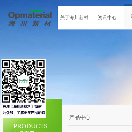
关于海川新材
资讯中心
产品中心
PRODUCTS