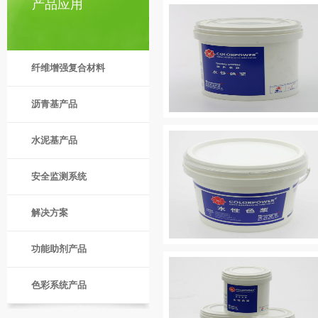
产品应用
纤维增强复合材料
沥青基产品
水泥基产品
安全监测系统
解决方案
功能助剂产品
色彩系统产品