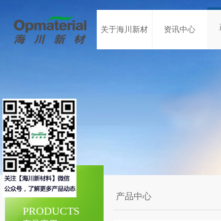
关于海川新材
资讯中心
产品中心
PRODUCTS