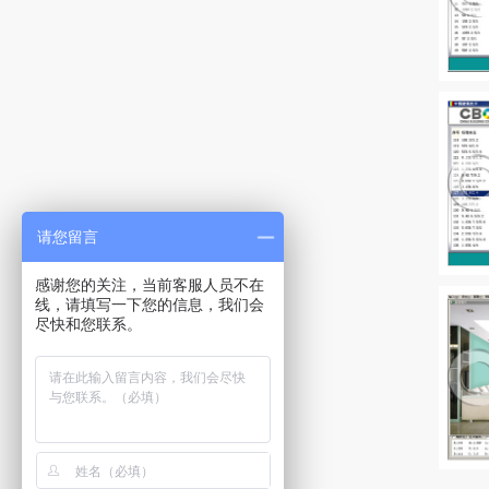
请您留言
感谢您的关注，当前客服人员不在
线，请填写一下您的信息，我们会
尽快和您联系。