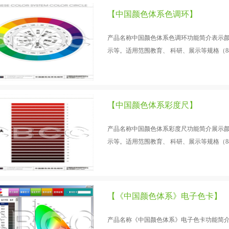
【中国颜色体系色调环】
产品名称中国颜色体系色调环功能简介表示
示等。适用范围教育、 科研、展示等规格（880*5
）
【中国颜色体系彩度尺】
产品名称中国颜色体系彩度尺功能简介展示
示等。适用范围教育、 科研、展示等规格（880*5
）
【《中国颜色体系》电子色卡】
产品名称《中国颜色体系》电子色卡功能简介