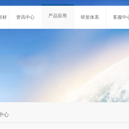
产品应用
新材
资讯中心
研发体系
客服中
中心