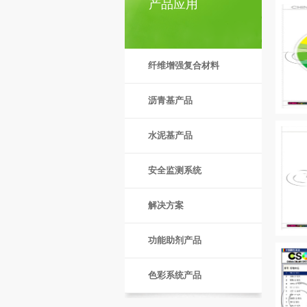
产品应用
纤维增强复合材料
沥青基产品
水泥基产品
安全监测系统
解决方案
功能助剂产品
色彩系统产品