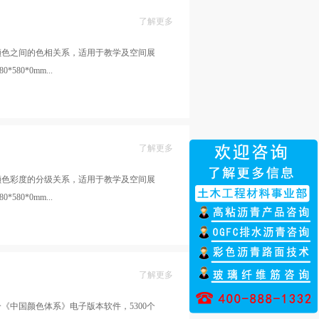
了解更多
颜色之间的色相关系，适用于教学及空间展
80*0mm...
了解更多
颜色彩度的分级关系，适用于教学及空间展
80*0mm...
了解更多
《中国颜色体系》电子版本软件，5300个