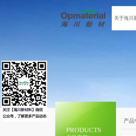
关于海川
产品
PRODUCTS