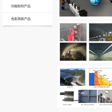
功能助剂产品
色彩系统产品