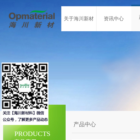
关于海川新材
资讯中心
产品中心
PRODUCTS