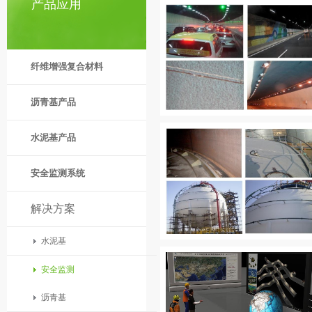
产品应用
纤维增强复合材料
沥青基产品
水泥基产品
安全监测系统
解决方案
水泥基
安全监测
沥青基