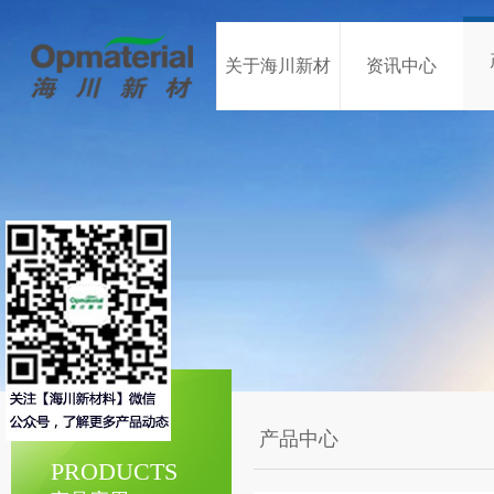
关于海川新材
资讯中心
产品中心
PRODUCTS