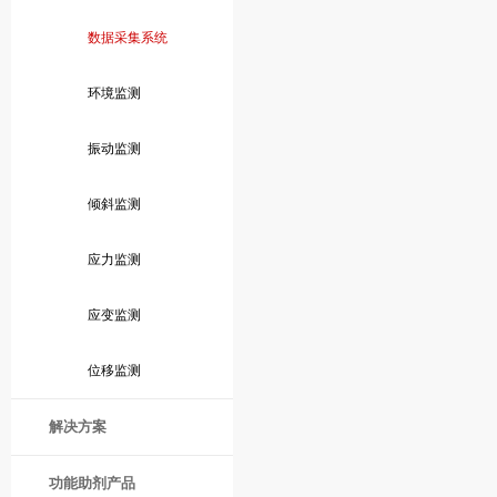
数据采集系统
环境监测
振动监测
倾斜监测
应力监测
应变监测
位移监测
解决方案
功能助剂产品