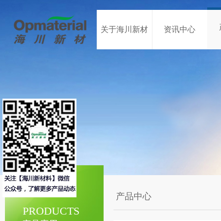
关于海川新材
资讯中心
产品中心
PRODUCTS