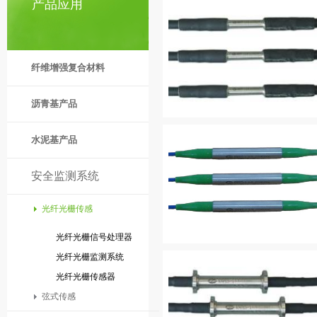
产品应用
纤维增强复合材料
沥青基产品
水泥基产品
安全监测系统
光纤光栅传感
光纤光栅信号处理器
光纤光栅监测系统
光纤光栅传感器
弦式传感