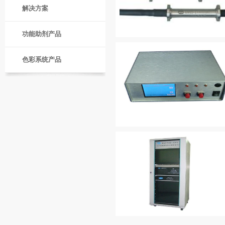
解决方案
功能助剂产品
色彩系统产品