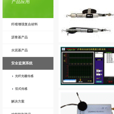
产品应用
纤维增强复合材料
沥青基产品
水泥基产品
安全监测系统
光纤光栅传感
弦式传感
解决方案