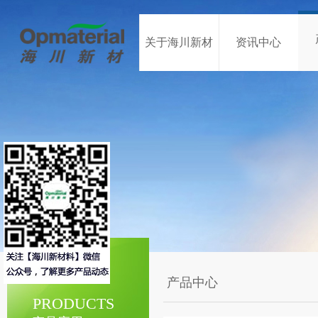
关于海川新材
资讯中心
产品中心
PRODUCTS