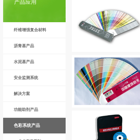
产品应用
纤维增强复合材料
沥青基产品
水泥基产品
安全监测系统
解决方案
功能助剂产品
色彩系统产品