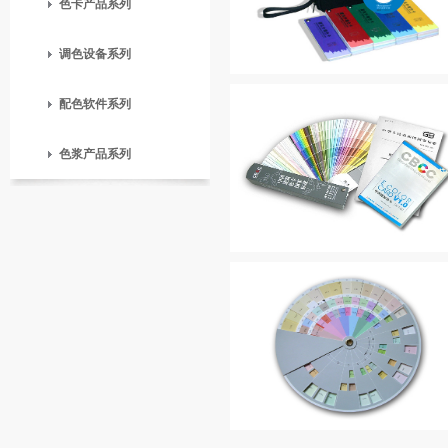
色卡产品系列
调色设备系列
配色软件系列
色浆产品系列