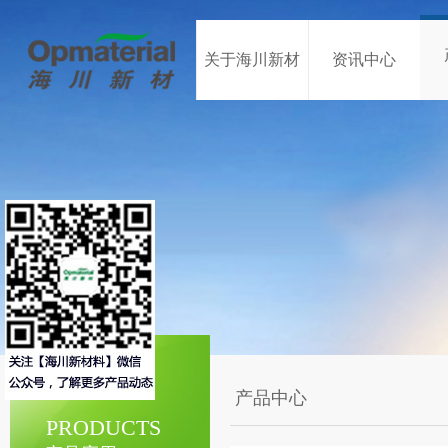
关于海川新材
资讯中心
产品中心
PRODUCTS