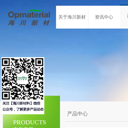
关于海川新材
资讯中心
产品中心
PRODUCTS