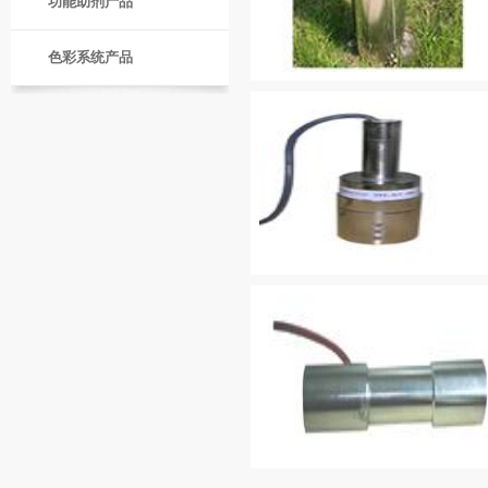
功能助剂产品
色彩系统产品