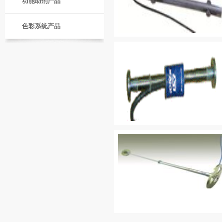
功能助剂产品
色彩系统产品