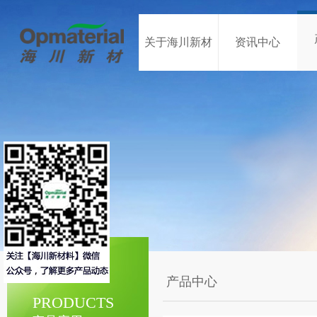
关于海川新材
资讯中心
产品中心
PRODUCTS