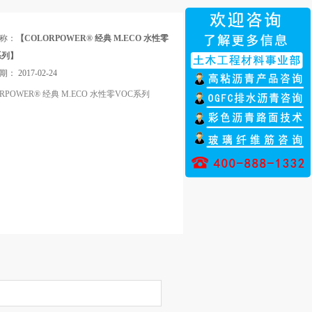
称：
【COLORPOWER® 经典 M.ECO 水性零
系列】
日期：
2017-02-24
RPOWER® 经典 M.ECO 水性零VOC系列