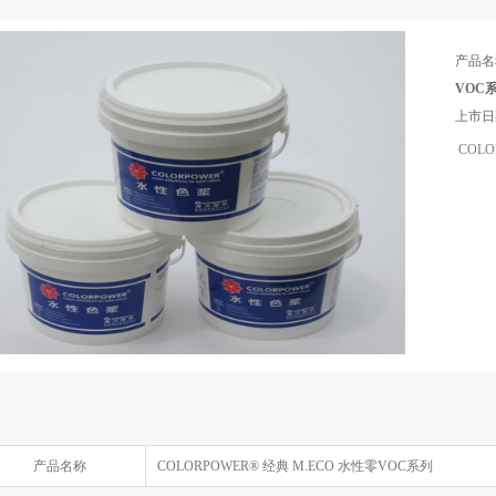
产品名
VOC
上市
COLO
产品名称
COLORPOWER® 经典 M.ECO 水性零VOC系列