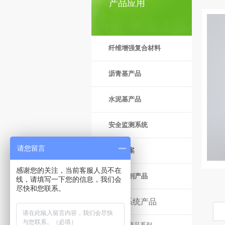
产品应用
纤维增强复合材料
沥青基产品
水泥基产品
安全监测系统
请您留言
解决方案
感谢您的关注，当前客服人员不在
功能助剂产品
线，请填写一下您的信息，我们会
尽快和您联系。
色彩系统产品