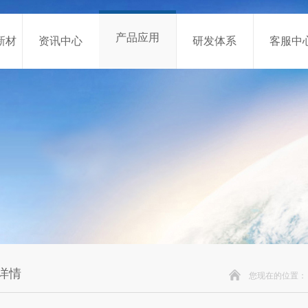
产品应用
新材
资讯中心
研发体系
客服中
详情
您现在的位置：