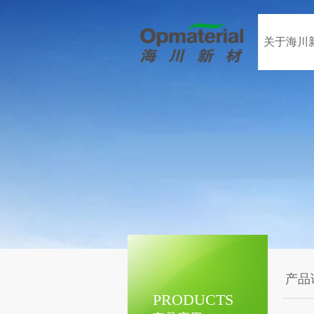
关于海川
产品
PRODUCTS