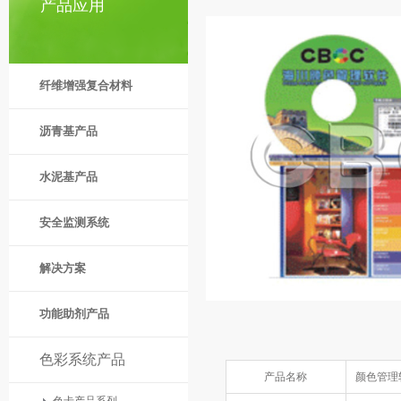
产品应用
纤维增强复合材料
沥青基产品
水泥基产品
安全监测系统
解决方案
功能助剂产品
色彩系统产品
产品名称
颜色管理