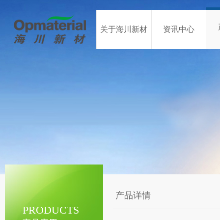
关于海川新材
资讯中心
产品详情
PRODUCTS