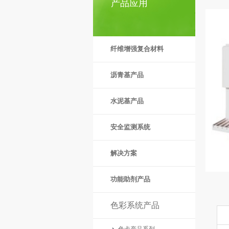
产品应用
纤维增强复合材料
沥青基产品
水泥基产品
安全监测系统
解决方案
功能助剂产品
色彩系统产品