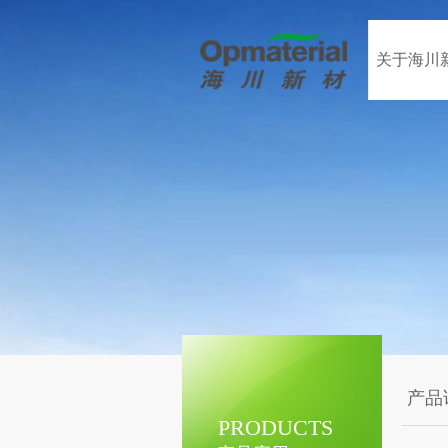
关于海川
产品
PRODUCTS