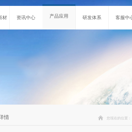
产品应用
新材
资讯中心
研发体系
客服中
详情
您现在的位置：