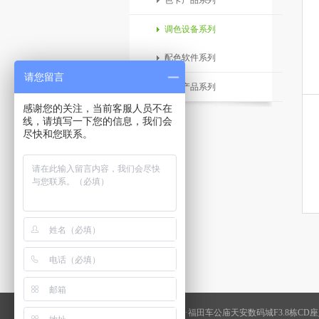
色卡产品系列
调色设备系列
配色软件系列
请您留言
色浆产品系列
感谢您的关注，当前客服人员不在
线，请填写一下您的信息，我们会
尽快和您联系。
地址：中国·深圳·福田车公庙天安数码城F3.8栋CD