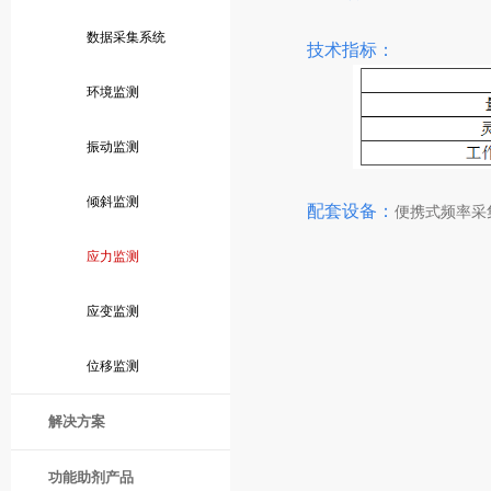
数据采集系统
技术指标：
环境监测
振动监测
倾斜监测
配套设备：
便携式频率采
应力监测
应变监测
位移监测
解决方案
功能助剂产品