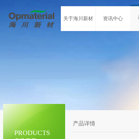
关于海川新材
资讯中心
产品详情
PRODUCTS