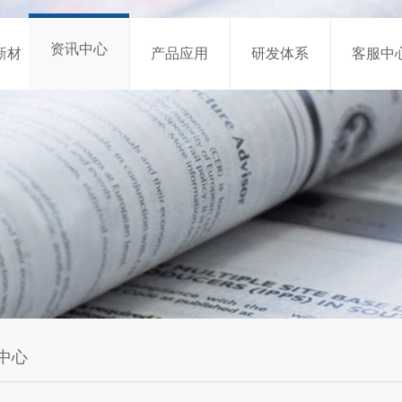
资讯中心
新材
产品应用
研发体系
客服中
中心