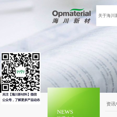
关于海川
资讯
NEWS