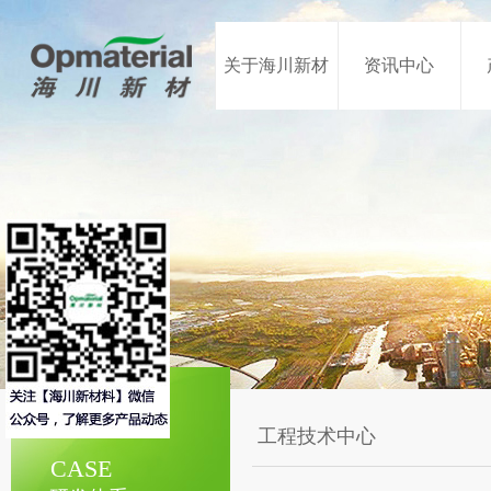
关于海川新材
资讯中心
工程技术中心
CASE