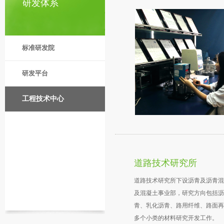
研发体系
标准研发院
研发平台
工程技术中心
道路技术研究所
道路技术研究所下设沥青及沥青混
及混凝土事业部，研究方向包括沥
青、乳化沥青、路用纤维、路面再
多个小类的材料研究开发工作。