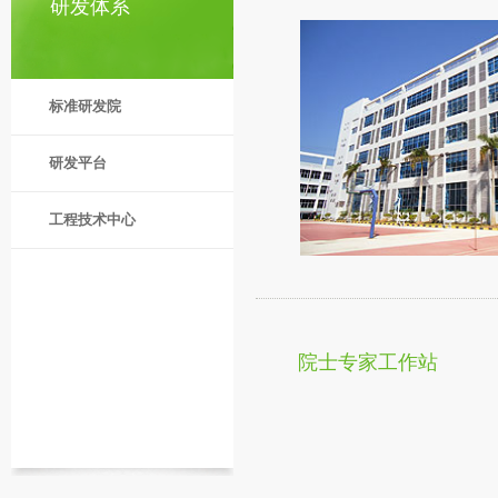
研发体系
标准研发院
研发平台
工程技术中心
院士专家工作站