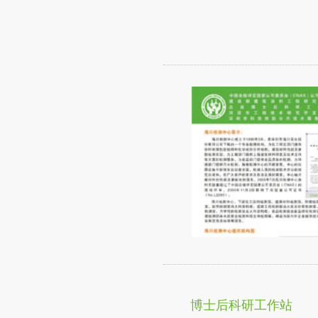
博士后科研工作站