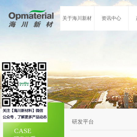
关于海川新材
资讯中心
研发平台
CASE