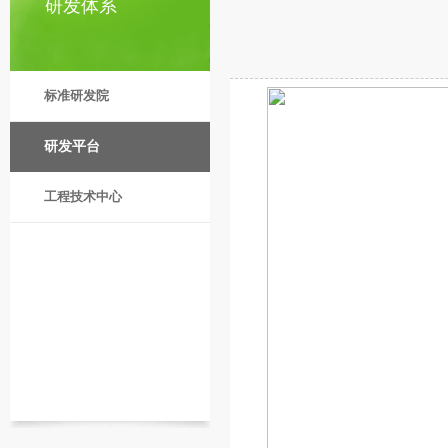
研发体系
标准研发院
研发平台
工程技术中心