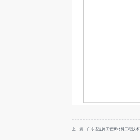
上一篇：
广东省道路工程新材料工程技术