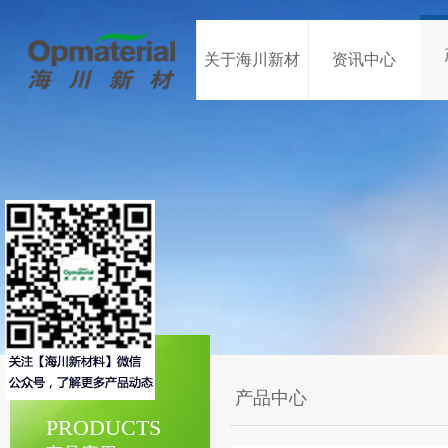
关于海川新材
资讯中心
产品中心
PRODUCTS