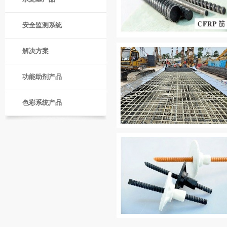
安全监测系统
解决方案
功能助剂产品
色彩系统产品