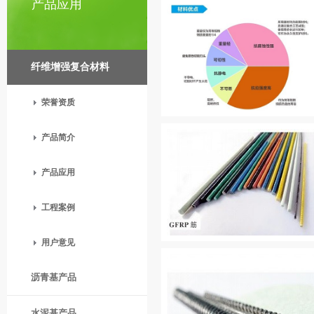
产品应用
纤维增强复合材料
荣誉资质
产品简介
产品应用
工程案例
用户意见
沥青基产品
水泥基产品