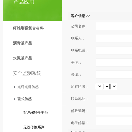
产品应用
客户信息 >>
公司名称：
纤维增强复合材料
联系人：
沥青基产品
联系电话：
水泥基产品
手 机：
安全监测系统
传 真：
所在区域：
光纤光栅传感
联系地址：
弦式传感
邮政编码：
客户端软件平台
电子邮箱：
无线传输系列