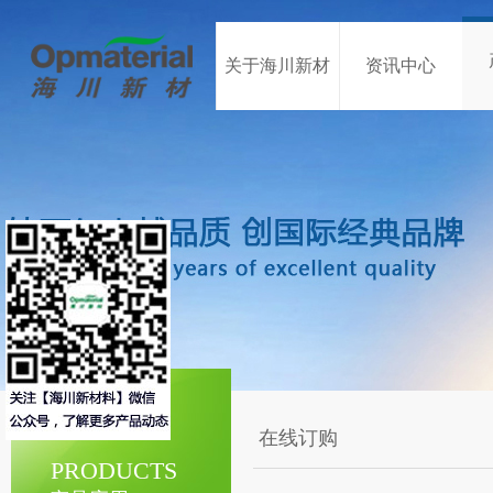
关于海川新材
资讯中心
在线订购
PRODUCTS