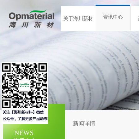
资讯中心
关于海川新材
新闻详情
NEWS