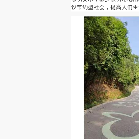
设节约型社会，提高人们生