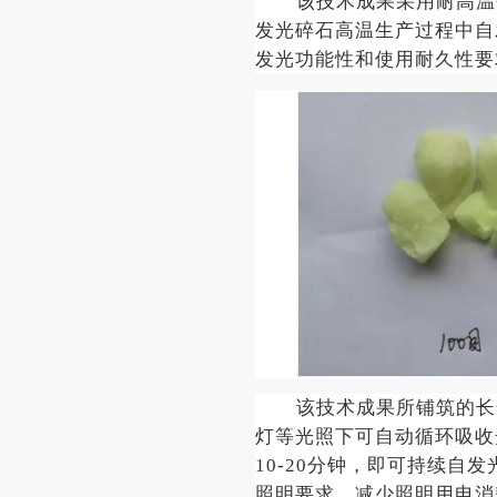
该技术成果采用耐高温
发光碎石高温生产过程中自
发光功能性和使用耐久性要
该技术成果所铺筑的长
灯等光照下可自动循环吸收
10-20分钟，即可持续自
照明要求，减少照明用电消