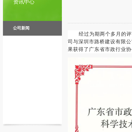
资讯中心
公司新闻
经过为期两个多月的评
司与深圳市路桥建设有限公
果获得了广东省市政行业协