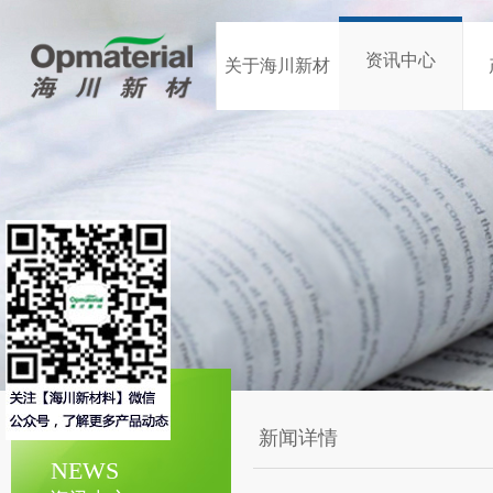
资讯中心
关于海川新材
新闻详情
NEWS