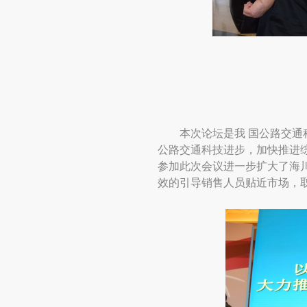
本次论坛是我 国公路交
公路交通科技进步，加快推进
参加此次会议进一步扩大了海
效的引导销售人员贴近市场，