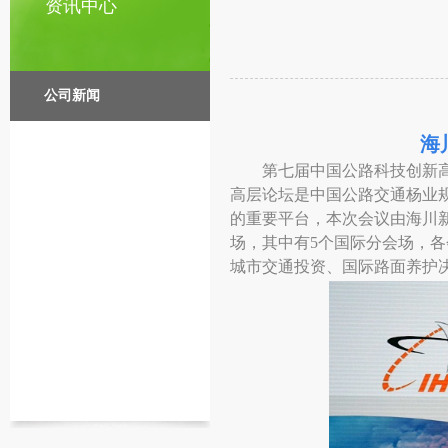
资讯中心
公司新闻
海
第七届中国公路科技创新
高层论坛是中国公路交通杨业
的重要平台，本次会议由海川
场，其中有
5
个国际分会场，各
城市交通投资、国际路面养护