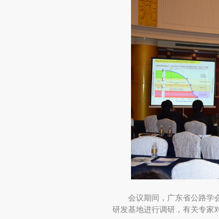
会议期间，广东省公路学
研发基地进行调研，有关专家