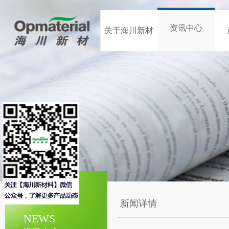
资讯中心
关于海川新材
新闻详情
NEWS