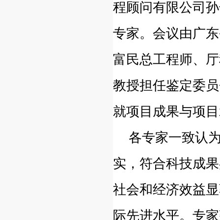
程顾问有限公司孙
专家。会议由广东
富民总工程师、厅
教授担任鉴定委员
就项目成果与项目
各专家一致认为
实，符合科技成果
社会和经济效益显
际先进水平。专家