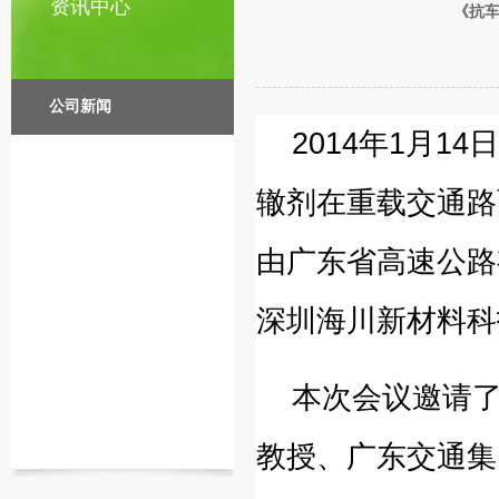
资讯中心
《抗
公司新闻
2014年1月
辙剂在重载交通路
由广东省高速公路
深圳海川新材料科
本次会议邀请了
教授、广东交通集