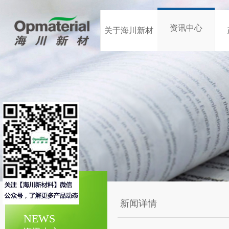
资讯中心
关于海川新材
新闻详情
NEWS