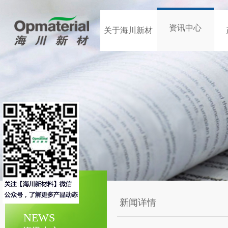
资讯中心
关于海川新材
新闻详情
NEWS