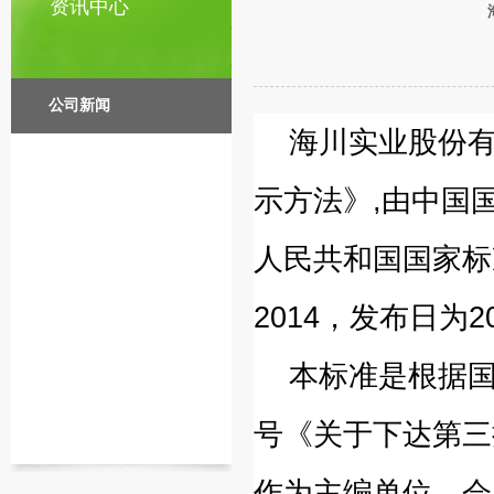
资讯中心
公司新闻
海川实业股份
示方法》,由中国国
人民共和国国家标准
2014，发布日为2
本标准是根据国家
号《关于下达第三
作为主编单位，会