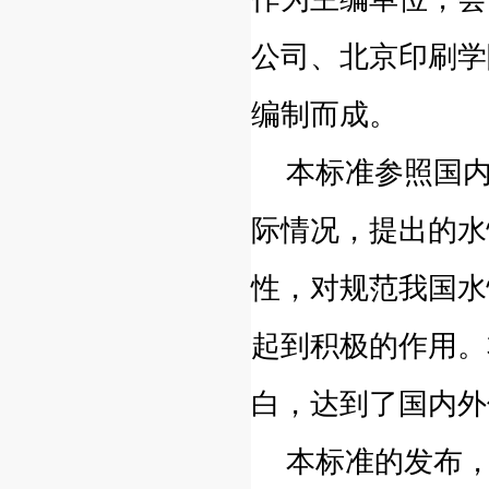
公司、北京印刷学
编制而成。
本标准参照国内
际情况，提出的水
性，对规范我国水
起到积极的作用。
白，达到了国内外
本标准的发布，