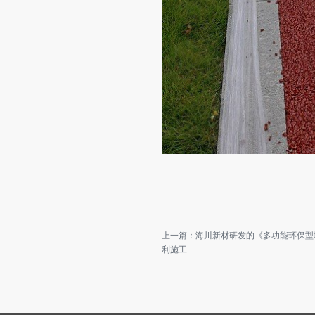
上一篇：
海川新材研发的《多功能环保型
利施工