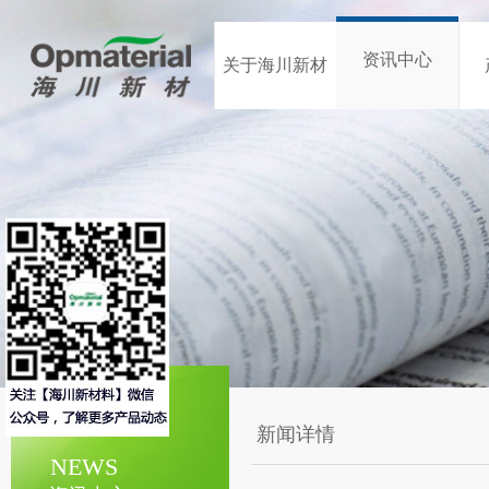
资讯中心
关于海川新材
新闻详情
NEWS