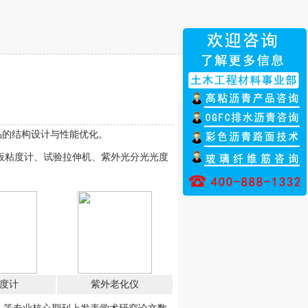
的结构设计与性能优化。
锥板粘度计、试验拉伸机、紫外光分光光度
度计
紫外老化仪