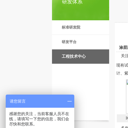
研发体系
标准研发院
研发平台
涂层
关注
工程技术中心
现有试
计、紫
请您留言
感谢您的关注，当前客服人员不在
线，请填写一下您的信息，我们会
尽快和您联系。