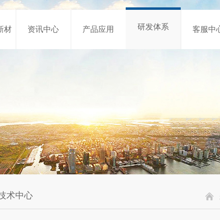
研发体系
新材
资讯中心
产品应用
客服中
技术中心