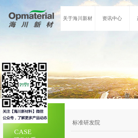
关于海川新材
资讯中心
标准研发院
CASE