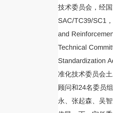
技术委员会，经国
SAC/TC39/SC1，
and Reinforcement
Technical Committ
Standardizatio
准化技术委员会土
顾问和24名委员
永、张起森、吴智