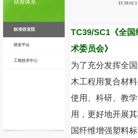
研发体系
TC39/
标准研发院
TC39/SC1《
研发平台
术委员会》
工程技术中心
为了充分发挥全国
木工程用复合材料
使用、科研、教学
用，更好地开展其
国纤维增强塑料标