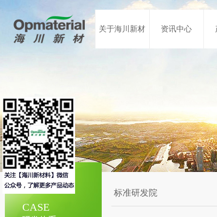
关于海川新材
资讯中心
标准研发院
CASE