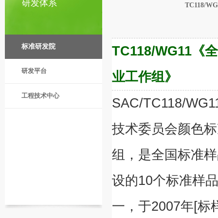
研发体系
TC118
标准研发院
TC118/WG1
研发平台
业工作组》
工程技术中心
SAC/TC118/W
技术委员会颜色标
组，是全国标准样
设的10个标准样
一，于2007年[标