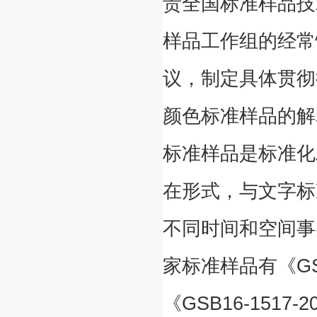
责全国标准样品技
样品工作组的经常
议，制定具体贯彻
颜色标准样品的解
标准样品是标准化
在形式，与文字标
不同时间和空间事
家标准样品有《GSB
《GSB16-1517