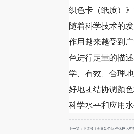
织色卡（纸质）》
随着科学技术的发
作用越来越受到广
色进行定量的描述
学、有效、合理地
好地团结协调颜色
科学水平和应用水
上一篇：
TC120《全国颜色标准化技术