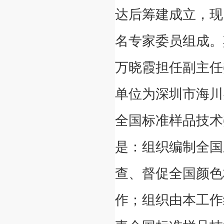
达后筹建成立，现
名专家委员组成。
万晓霞担任副主任
单位为深圳市海川
全国标准样品技术
是：组织编制全国
查、督促全国颜色
作；组织由本工作